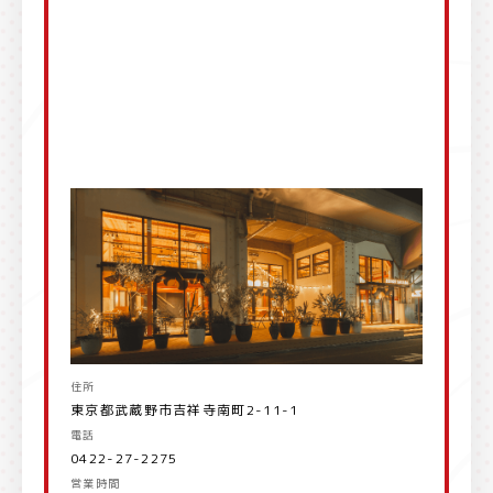
住所
東京都武蔵野市吉祥寺南町2-11-1
電話
0422-27-2275
営業時間