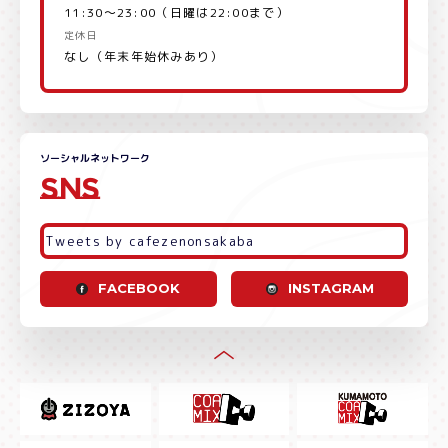
11:30～23:00（日曜は22:00まで）
定休日
なし（年末年始休みあり）
ソーシャルネットワーク
SNS
Tweets by cafezenonsakaba
FACEBOOK
INSTAGRAM